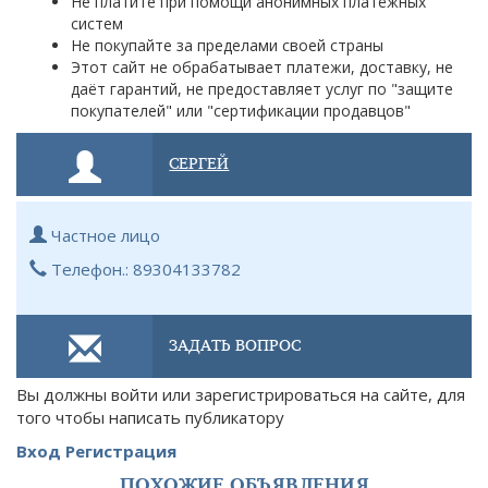
Не платите при помощи анонимных платёжных
систем
Не покупайте за пределами своей страны
Этот сайт не обрабатывает платежи, доставку, не
даёт гарантий, не предоставляет услуг по "защите
покупателей" или "сертификации продавцов"
СЕРГЕЙ
Частное лицо
Телефон.: 89304133782
ЗАДАТЬ ВОПРОС
Вы должны войти или зарегистрироваться на сайте, для
того чтобы написать публикатору
Вход
Регистрация
ПОХОЖИЕ ОБЪЯВЛЕНИЯ