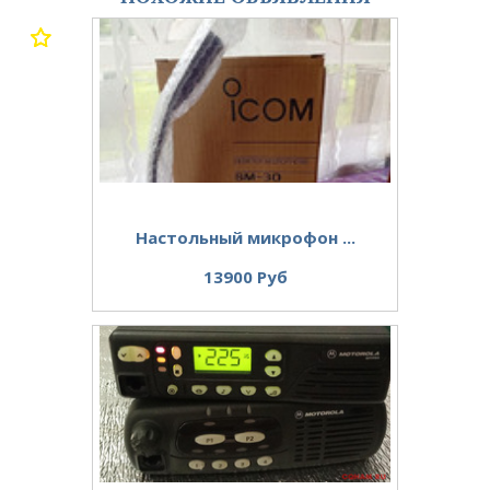
Настольный микрофон ...
13900 Руб