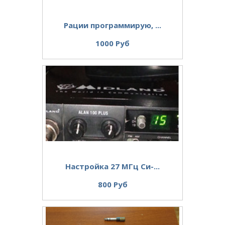
Рации программирую, ...
1000 Руб
Настройка 27 МГц Си-...
800 Руб