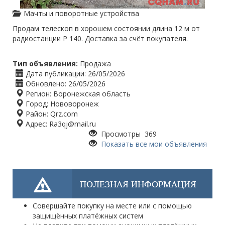
Мачты и поворотные устройства
Продам телескоп в хорошем состоянии длина 12 м от
радиостанции Р 140. Доставка за счёт покупателя.
Тип объявления:
Продажа
Дата публикации:
26/05/2026
Обновлено:
26/05/2026
Регион:
Воронежская область
Город:
Нововоронеж
Район:
Qrz.com
Адрес:
Ra3qj@mail.ru
Просмотры 369
Показать все мои объявления
ПОЛЕЗНАЯ ИНФОРМАЦИЯ
Совершайте покупку на месте или с помощью
защищённых платёжных систем