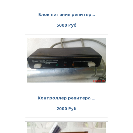
Блок питания репитер...
5000 Руб
Контроллер репитера ...
2000 Руб