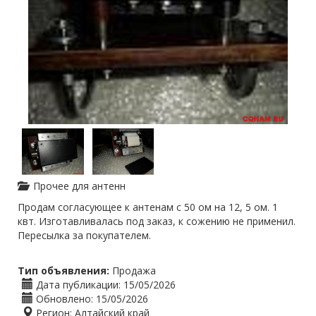
Прочее для антенн
Продам согласующее к антенам c 50 ом на 12, 5 ом. 1
квт. Изготавливалась под заказ, к сожению не применил.
Пересылка за покупателем.
Тип объявления:
Продажа
Дата публикации:
15/05/2026
Обновлено:
15/05/2026
Регион:
Алтайский край