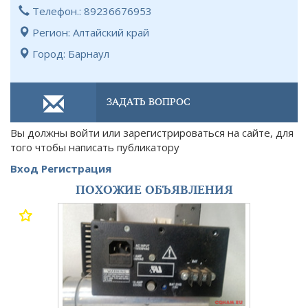
Телефон.: 89236676953
Регион: Алтайский край
Город: Барнаул
ЗАДАТЬ ВОПРОС
Вы должны войти или зарегистрироваться на сайте, для
того чтобы написать публикатору
Вход
Регистрация
ПОХОЖИЕ ОБЪЯВЛЕНИЯ