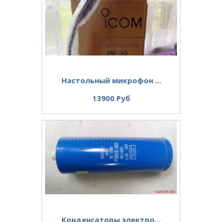
Настольный микрофон ...
13900 Руб
Конденсаторы электро...