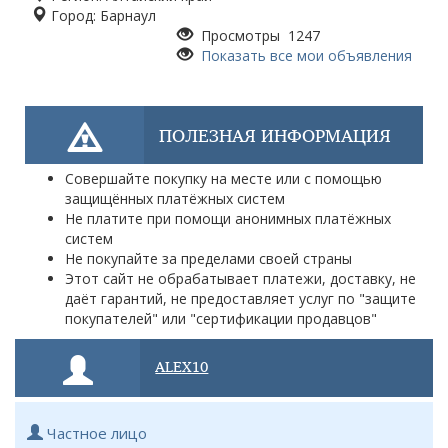
Город:
Барнаул
Просмотры 1247
Показать все мои объявления
ПОЛЕЗНАЯ ИНФОРМАЦИЯ
Совершайте покупку на месте или с помощью
защищённых платёжных систем
Не платите при помощи анонимных платёжных
систем
Не покупайте за пределами своей страны
Этот сайт не обрабатывает платежи, доставку, не
даёт гарантий, не предоставляет услуг по "защите
покупателей" или "сертификации продавцов"
ALEX10
Частное лицо