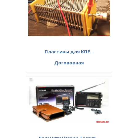
Пластины для КПЕ...
Договорная