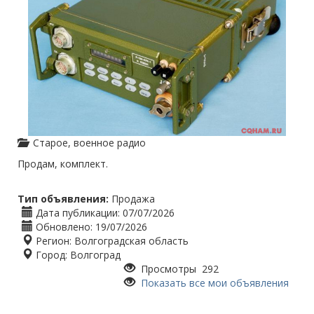
Cтарое, военное радио
Продам, комплект.
Тип объявления:
Продажа
Дата публикации:
07/07/2026
Обновлено:
19/07/2026
Регион:
Волгоградская область
Город:
Волгоград
Просмотры 292
Показать все мои объявления