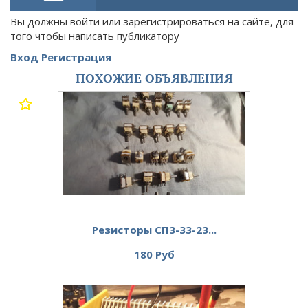
Вы должны войти или зарегистрироваться на сайте, для
того чтобы написать публикатору
Вход
Регистрация
ПОХОЖИЕ ОБЪЯВЛЕНИЯ
Резисторы СП3-33-23...
180 Руб