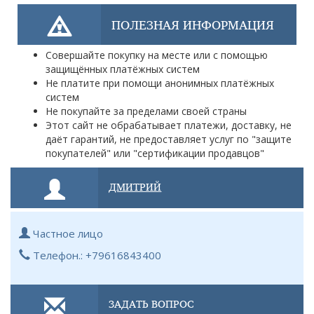
ПОЛЕЗНАЯ ИНФОРМАЦИЯ
Совершайте покупку на месте или с помощью
защищённых платёжных систем
Не платите при помощи анонимных платёжных
систем
Не покупайте за пределами своей страны
Этот сайт не обрабатывает платежи, доставку, не
даёт гарантий, не предоставляет услуг по "защите
покупателей" или "сертификации продавцов"
ДМИТРИЙ
Частное лицо
Телефон.: +79616843400
ЗАДАТЬ ВОПРОС