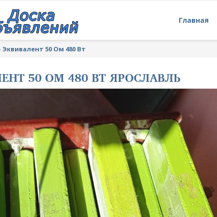
Главная
»
Эквивалент 50 Ом 480 Вт
ЕНТ 50 ОМ 480 ВТ ЯРОСЛАВЛЬ