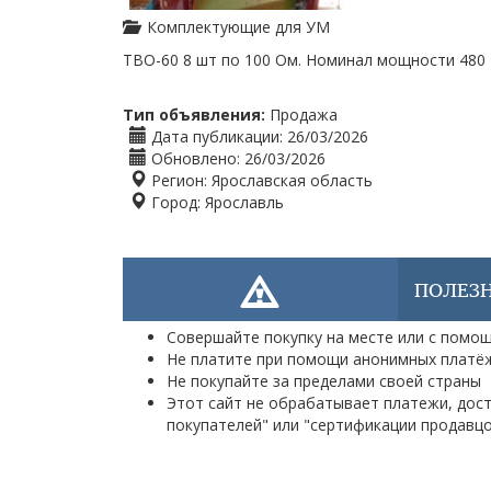
Комплектующие для УМ
ТВО-60 8 шт по 100 Ом. Номинал мощности 480 
Тип объявления:
Продажа
Дата публикации:
26/03/2026
Обновлено:
26/03/2026
Регион:
Ярославская область
Город:
Ярославль
ПОЛЕЗ
Совершайте покупку на месте или с пом
Не платите при помощи анонимных платё
Не покупайте за пределами своей страны
Этот сайт не обрабатывает платежи, доста
покупателей" или "сертификации продавц