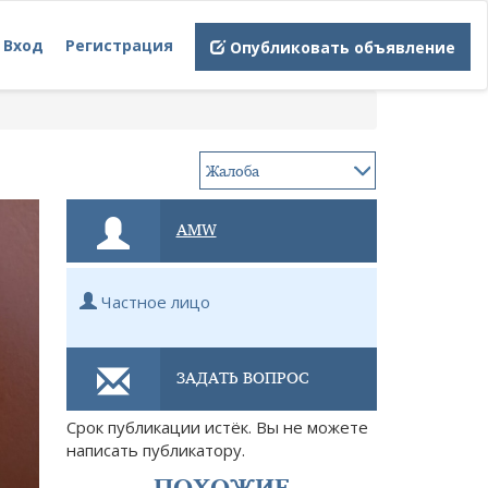
Вход
Регистрация
Опубликовать объявление
AMW
Частное лицо
ЗАДАТЬ ВОПРОС
Срок публикации истёк. Вы не можете
написать публикатору.
ПОХОЖИЕ