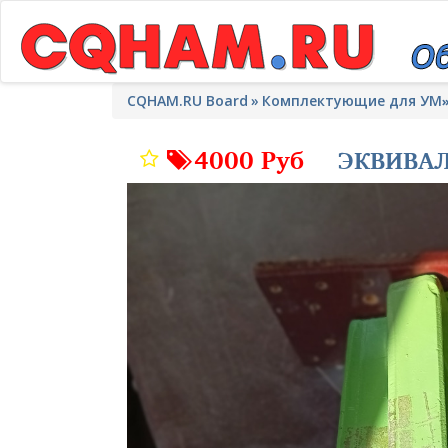
CQHAM.RU Board
Комплектующие для УМ
4000 Руб
ЭКВИВАЛ