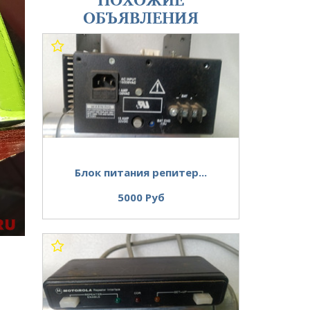
ОБЪЯВЛЕНИЯ
Блок питания репитер...
5000 Руб