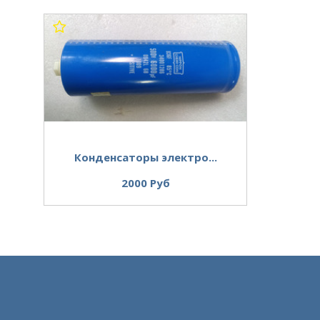
Конденсаторы электро...
2000 Руб