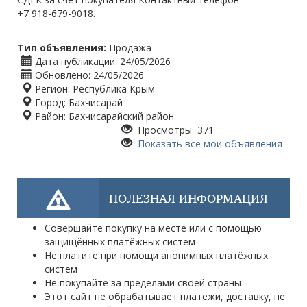
+7 918-679-9018.
Тип объявления:
Продажа
Дата публикации:
24/05/2026
Обновлено:
24/05/2026
Регион:
Республика Крым
Город:
Бахчисарай
Район:
Бахчисарайский район
Просмотры 371
Показать все мои объявления
ПОЛЕЗНАЯ ИНФОРМАЦИЯ
Совершайте покупку на месте или с помощью
защищённых платёжных систем
Не платите при помощи анонимных платёжных
систем
Не покупайте за пределами своей страны
Этот сайт не обрабатывает платежи, доставку, не