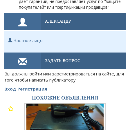
даёт гарантий, не предоставляет услуг по "защите
покупателей" или "сертификации продавцов"
АЛЕКСАНДР
Частное лицо
ЗАДАТЬ ВОПРОС
Вы должны войти или зарегистрироваться на сайте, для
того чтобы написать публикатору
Вход
Регистрация
ПОХОЖИЕ ОБЪЯВЛЕНИЯ