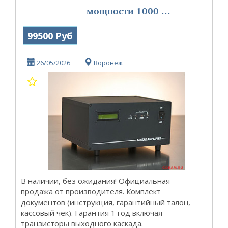
мощности 1000 ...
99500 Руб
26/05/2026
Воронеж
В наличии, без ожидания! Официальная
продажа от производителя. Комплект
документов (инструкция, гарантийный талон,
кассовый чек). Гарантия 1 год включая
транзисторы выходного каскада.