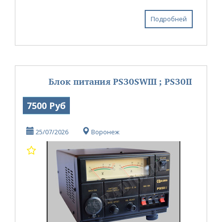
Подробней
Блок питания PS30SWIII ; PS30II
7500 Руб
25/07/2026
Воронеж