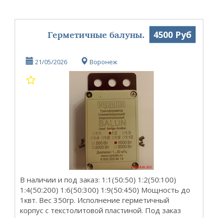
Герметичные балуны.
4500 Руб
21/05/2026
Воронеж
В наличии и под заказ: 1:1(50:50) 1:2(50:100)
1:4(50:200) 1:6(50:300) 1:9(50:450) Мощность до
1квт. Вес 350гр. Исполнение герметичный
корпус с текстолитовой пластиной. Под заказ