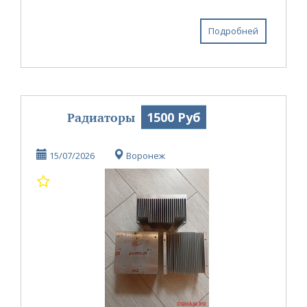
Подробней
Радиаторы
1500 Руб
15/07/2026
Воронеж