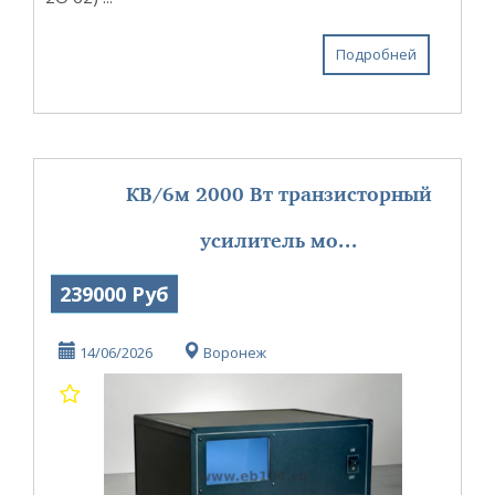
Подробней
КВ/6м 2000 Вт транзисторный
усилитель мо...
239000 Руб
14/06/2026
Воронеж