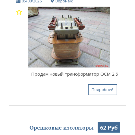
05/08/2026
Воронеж
Продам новый трансформатор ОСМ 2.5
Подробней
Орешковые изоляторы.
62 Руб