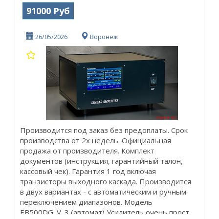
91000 Руб
26/05/2026
Воронеж
Производится под заказ без предоплаты. Срок
производства от 2х недель. Официальная
продажа от производителя. Комплект
документов (инструкция, гарантийный талон,
кассовый чек). Гарантия 1 год включая
транзисторы выходного каскада. Производится
в двух вариантах - с автоматическим и ручным
переключением диапазонов. Модель
EB500DG_V. 3 (автомат) Усилитель очень прост