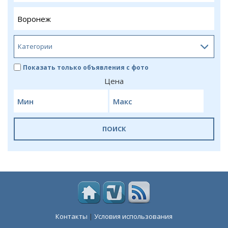
Показать только объявления с фото
Цена
ПОИСК
Контакты
|
Условия использования