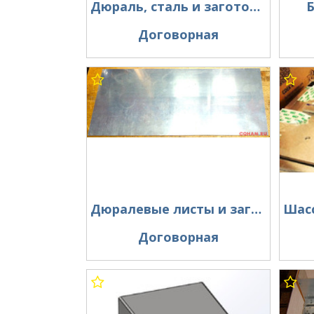
Дюраль, сталь и заготовки.
Б
Договорная
Дюралевые листы и заготовки.
Договорная