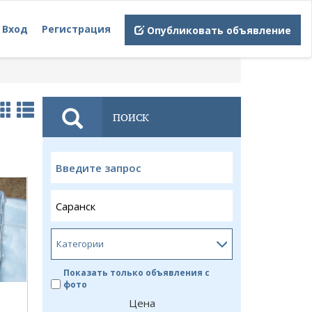
Вход
Регистрация
Опубликовать объявление
ПОИСК
Показать только объявления с
фото
Цена