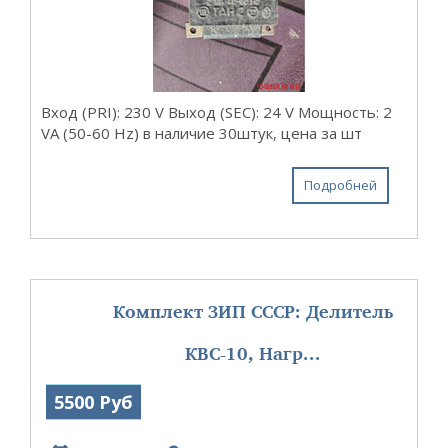
Вход (PRI): 230 V Выход (SEC): 24 V Мощность: 2
VA (50-60 Hz) в наличие 30штук, цена за шт
Подробней
Комплект ЗИП СССР: Делитель
КВС-10, Нагр...
5500 Руб