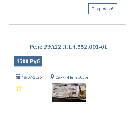
и родной инструмент. Нераспечатанный рулон
оригинальной ленинградской осциллографиче...
Подробней
Реле РЭА12 ЯЛ.4.552.001-01
1500 Руб
18/07/2026
Санкт-Петербург