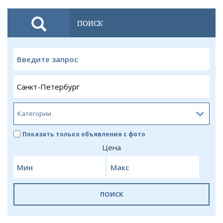
ПОИСК
Показать только объявления с фото
Цена
ПОИСК