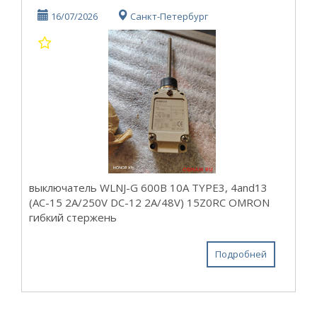
16/07/2026
Санкт-Петербург
выключатель WLNJ-G 600В 10А TYPE3, 4and13
(AC-15 2A/250V DC-12 2A/48V) 15Z0RC OMRON
гибкий стержень
Подробней