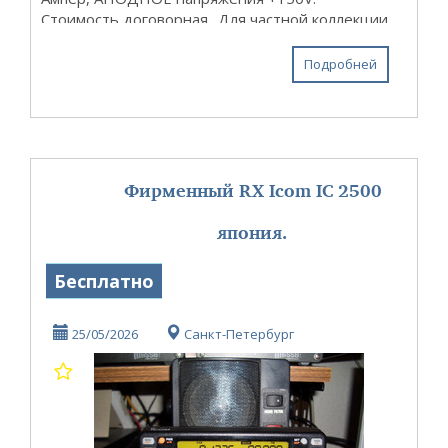
Стоимость договорная.. Для частной коллекции
или музей. Самовывоз....
Подробней
Фирменный RX Icom IC 2500
япония.
Бесплатно
25/05/2026
Санкт-Петербург