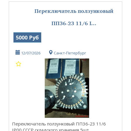
Переключатель ползунковый
ПП36-23 11/6 I...
5000 Руб
12/07/2026
Санкт-Петербург
Переключатель ползунковый ПП36-23 11/6
IP00 СССР складского хранения 5шт