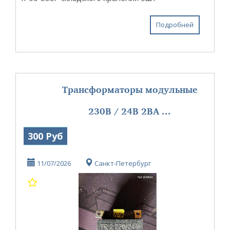
Подробней
Трансформаторы модульные
230В / 24В 2ВА ...
300 Руб
11/07/2026
Санкт-Петербург