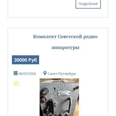
6 мм, меж...
Подробней
Комплект Советской радио
аппаратуры
30000 Руб
09/07/2026
Санкт-Петербург