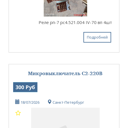
Реле рп-7 рс4.521.004 IV-70 вп 4шт
Подробней
Микровыключатель С2-220В
300 Руб
18/07/2026
Санкт-Петербург