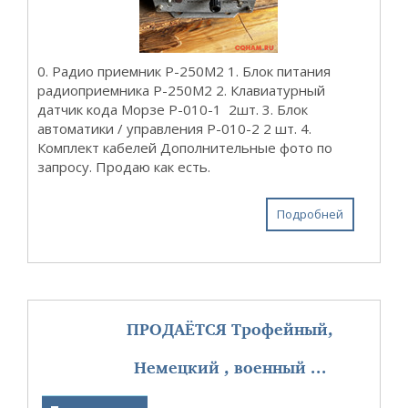
0. Радио приемник Р-250М2 1. Блок питания
радиоприемника Р-250М2 2. Клавиатурный
датчик кода Морзе Р-010-1 2шт. 3. Блок
автоматики / управления Р-010-2 2 шт. 4.
Комплект кабелей Дополнительные фото по
запросу. Продаю как есть.
Подробней
ПРОДАЁТСЯ Трофейный,
Немецкий , военный ...