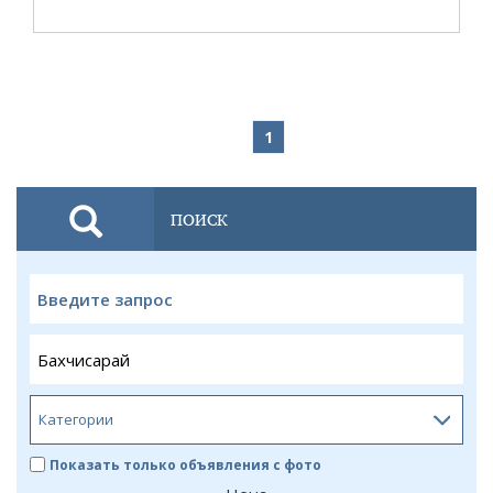
1
ПОИСК
Показать только объявления с фото