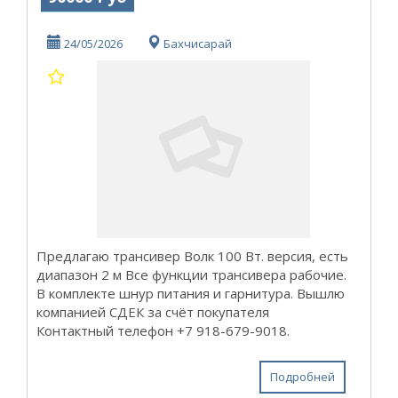
24/05/2026
Бахчисарай
Предлагаю трансивер Волк 100 Вт. версия, есть
диапазон 2 м Все функции трансивера рабочие.
В комплекте шнур питания и гарнитура. Вышлю
компанией СДЕК за счёт покупателя
Контактный телефон +7 918-679-9018.
Подробней