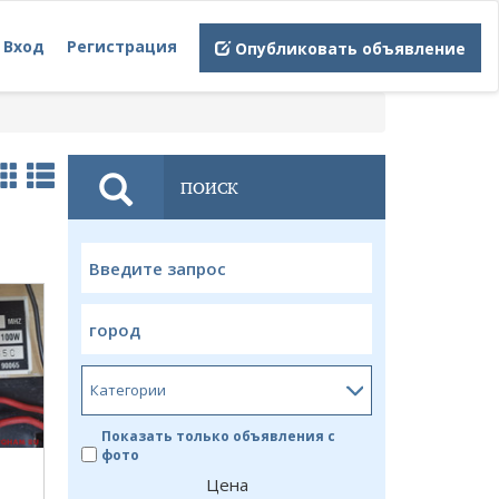
Вход
Регистрация
Опубликовать объявление
ПОИСК
Показать только объявления с
фото
Цена