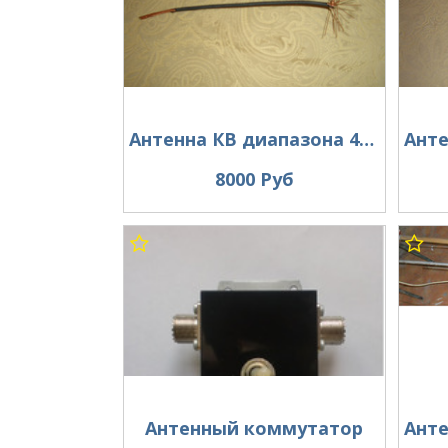
Антенна КВ диапазона 40 метров .
8000 Руб
Антенный коммутатор