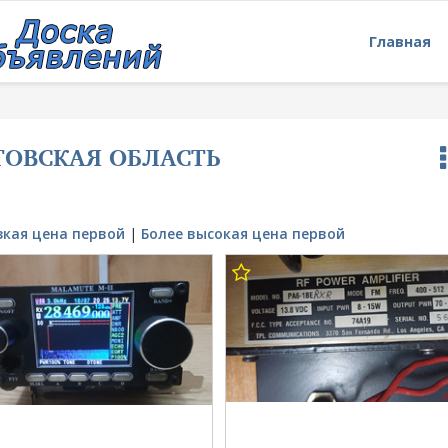
Главная
ТОВСКАЯ ОБЛАСТЬ
зкая цена первой
|
Более высокая цена первой