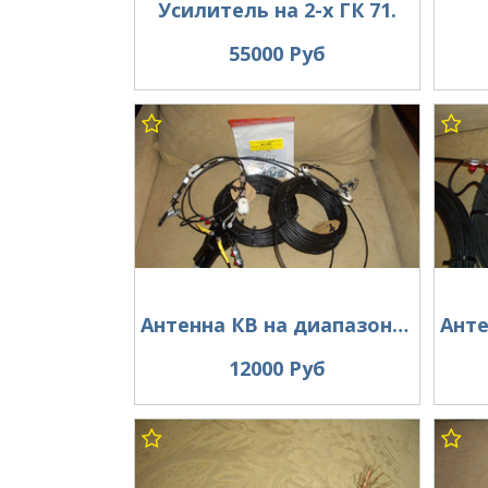
Усилитель на 2-х ГК 71.
55000 Руб
Антенна КВ на диапазон 160 метров .
12000 Руб