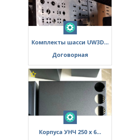
Комплекты шасси UW3D...
Договорная
Корпуса УНЧ 250 х 6...