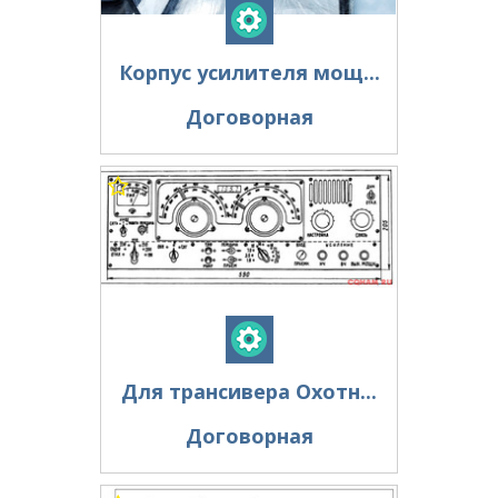
Корпус усилителя мощ...
Договорная
Для трансивера Охотн...
Договорная