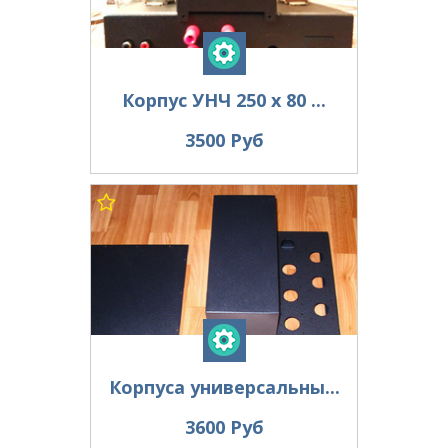
Корпус УНЧ 250 х 80 ...
3500 Руб
Корпуса универсальны...
3600 Руб