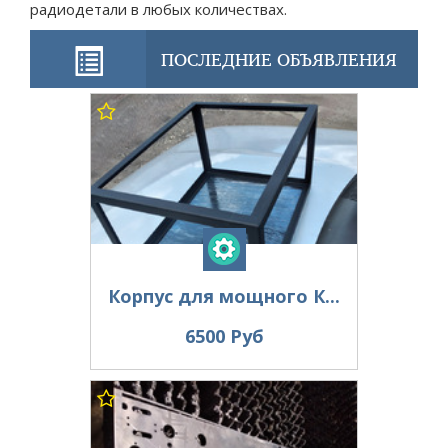
радиодетали в любых количествах.
ПОСЛЕДНИЕ ОБЪЯВЛЕНИЯ
Корпус для мощного К...
6500 Руб