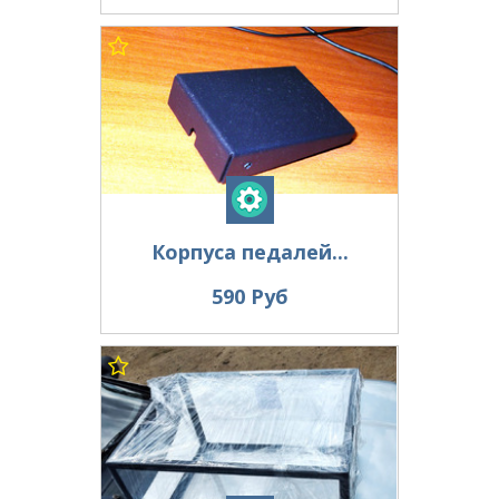
Корпуса педалей...
590 Руб