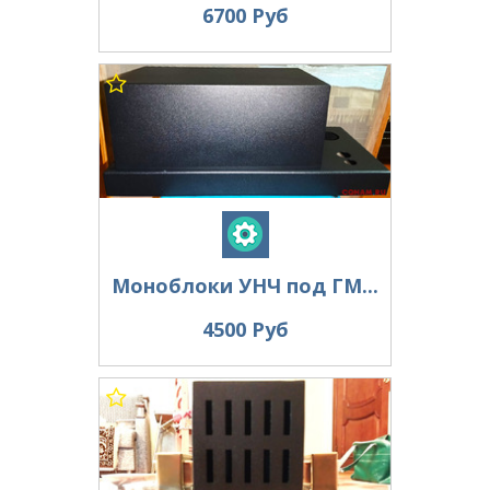
6700 Руб
Моноблоки УНЧ под ГМ...
4500 Руб