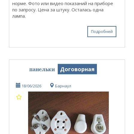
норме. Фото или видео показаний на приборе
по запросу. Цена за штуку. Осталась одна
лампа.
Подробней
панельки
Договорная
18/06/2026
Барнаул