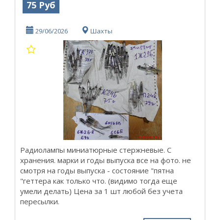
75 Руб
29/06/2026
Шахты
Радиолампы миниатюрные стержневые. С
хранения. марки и годы выпуска все на фото. не
смотря на годы выпуска - состояние "пятна
"геттера как только что. (видимо тогда еще
умели делать) Цена за 1 шт любой без учета
пересылки.