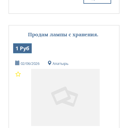
Продам лампы с хранения.
1 Руб
02/06/2026
Алатырь