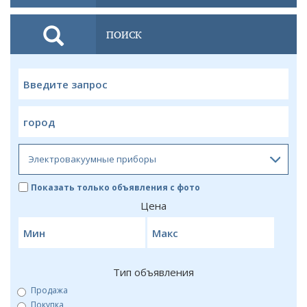
ПОИСК
Показать только объявления с фото
Цена
Тип объявления
Продажа
Покупка