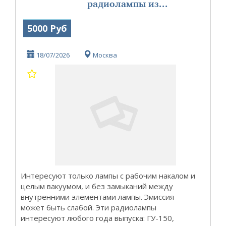
радиолампы из...
5000 Руб
18/07/2026
Москва
Интересуют только лампы с рабочим накалом и
целым вакуумом, и без замыканий между
внутренними элементами лампы. Эмиссия
может быть слабой. Эти радиолампы
интересуют любого года выпуска: ГУ-150,