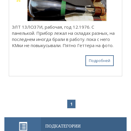
ЭЛТ 13ЛО37И, рабочая, год 12.1976. С
панелькой. Прибор лежал на складах разных, на
последнем иногда брали в работу. пока с него
КМки не повыкусывали. Пятно Геттера на фото.
Подробней
1
ПОДКАТЕГОРИИ