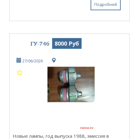
Подробней
ГУ-74б
8000 Руб
27/06/2026
Новые лампы, год выпуска 1988, эмиссия в