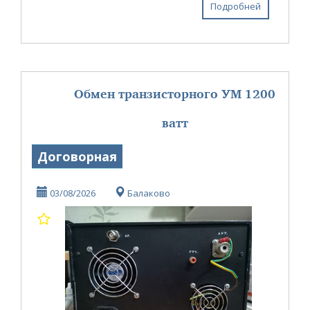
Подробней
Обмен транзисторного УМ 1200
ватт
Договорная
03/08/2026
Балаково