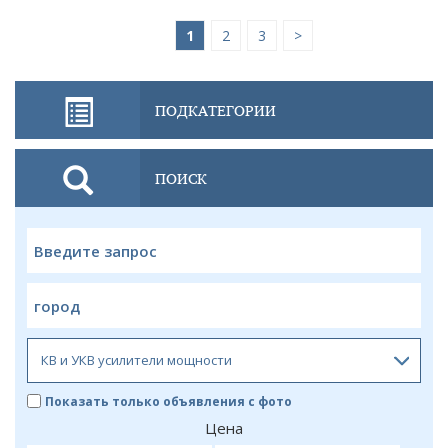
1
2
3
>
ПОДКАТЕГОРИИ
ПОИСК
Показать только объявления с фото
Цена