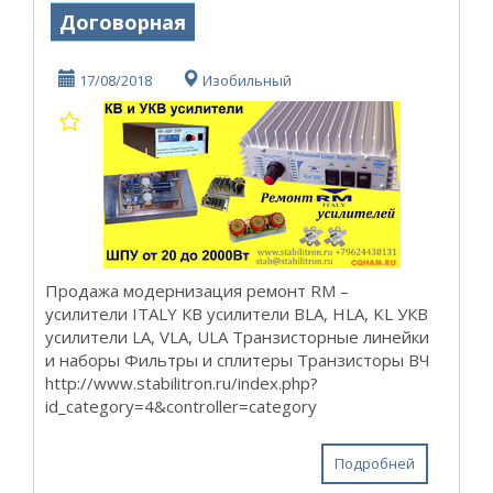
Договорная
17/08/2018
Изобильный
Продажа модернизация ремонт RM –
усилители ITALY КВ усилители BLA, HLA, KL УКВ
усилители LA, VLA, ULA Транзисторные линейки
и наборы Фильтры и сплитеры Транзисторы ВЧ
http://www.stabilitron.ru/index.php?
id_category=4&controller=category
Подробней