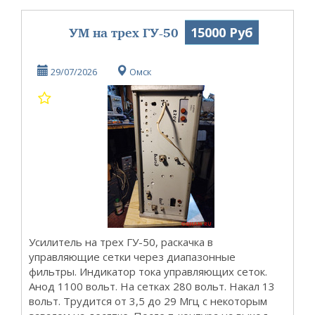
УМ на трех ГУ-50
15000 Руб
29/07/2026
Омск
Усилитель на трех ГУ-50, раскачка в
управляющие сетки через диапазонные
фильтры. Индикатор тока управляющих сеток.
Анод 1100 вольт. На сетках 280 вольт. Накал 13
вольт. Трудится от 3,5 до 29 Мгц с некоторым