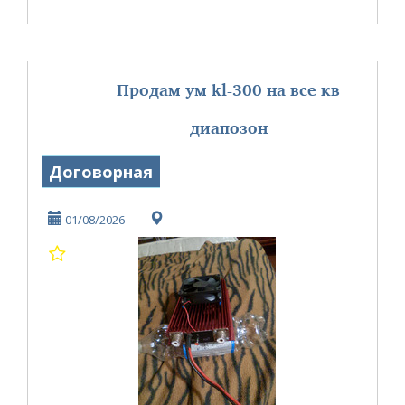
Продам ум kl-300 на все кв
диапозон
Договорная
01/08/2026