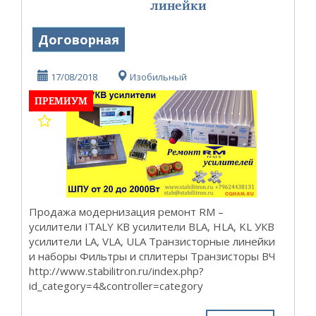
линейки
Договорная
17/08/2018
Изобильный
ПРЕМИУМ
Продажа модернизация ремонт RM –
усилители ITALY КВ усилители BLA, HLA, KL УКВ
усилители LA, VLA, ULA Транзисторные линейки
и наборы Фильтры и сплитеры Транзисторы ВЧ
http://www.stabilitron.ru/index.php?
id_category=4&controller=category