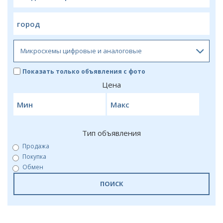
Показать только объявления с фото
Цена
Тип объявления
Продажа
Покупка
Обмен
ПОИСК