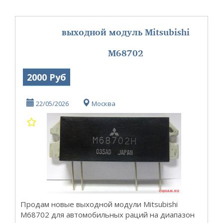
выходной модуль Mitsubishi
M68702
2000 Руб
22/05/2026
Москва
Продам новые выходной модули Mitsubishi
M68702 для автомобильных раций на диапазон