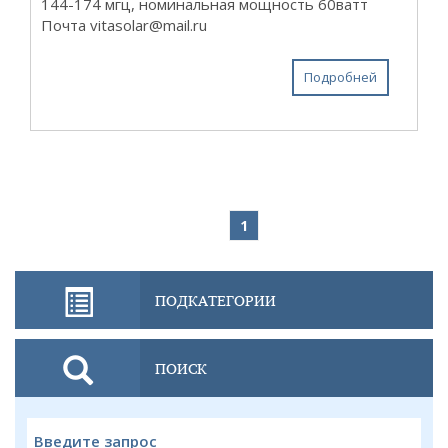
144-174 мгц, номинальная мощность 60ватт
Почта vitasolar@mail.ru
Подробней
1
ПОДКАТЕГОРИИ
ПОИСК