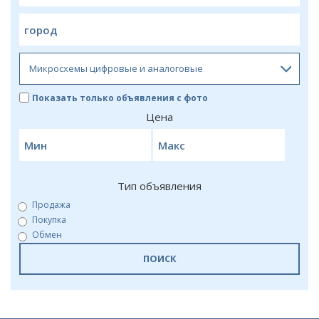
Показать только объявления с фото
Цена
Тип объявления
Продажа
Покупка
Обмен
ПОИСК