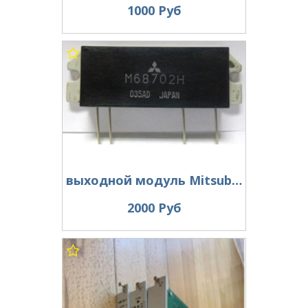
1000 Руб
выходной модуль Mitsubishi M68702
2000 Руб