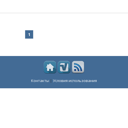
1
Контакты
|
Условия использования