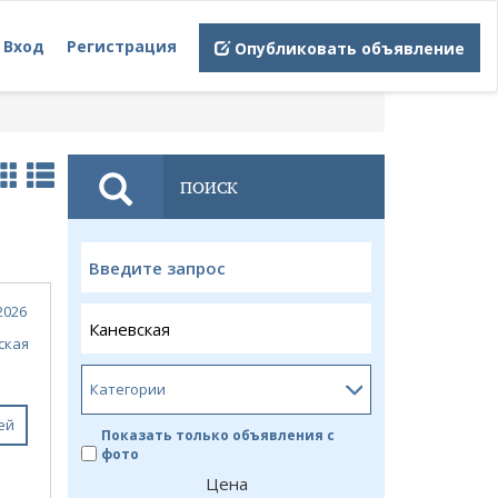
Вход
Регистрация
Опубликовать объявление
ПОИСК
2026
ская
ей
Показать только объявления с
фото
Цена