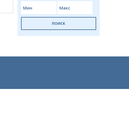
ПОИСК