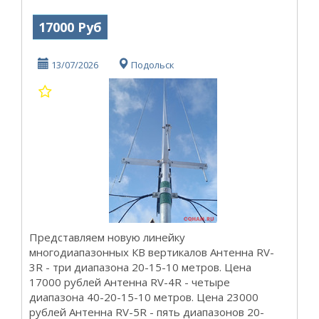
17000 Руб
13/07/2026
Подольск
Представляем новую линейку
многодиапазонных КВ вертикалов Антенна RV-
3R - три диапазона 20-15-10 метров. Цена
17000 рублей Антенна RV-4R - четыре
диапазона 40-20-15-10 метров. Цена 23000
рублей Антенна RV-5R - пять диапазонов 20-