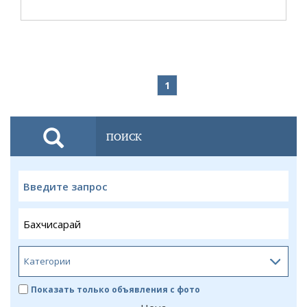
1
ПОИСК
Показать только объявления с фото