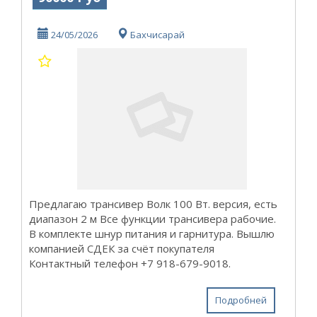
24/05/2026
Бахчисарай
Предлагаю трансивер Волк 100 Вт. версия, есть
диапазон 2 м Все функции трансивера рабочие.
В комплекте шнур питания и гарнитура. Вышлю
компанией СДЕК за счёт покупателя
Контактный телефон +7 918-679-9018.
Подробней